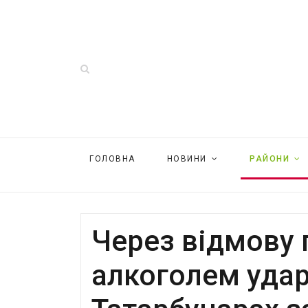
ГОЛОВНА
НОВИНИ
РАЙОНИ
Через відмову 
алкоголем удар