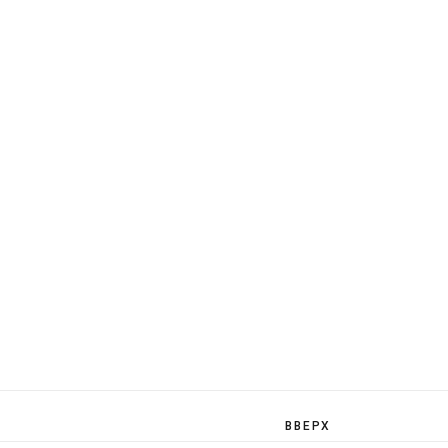
ВВЕРХ