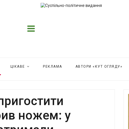
ЦІКАВЕ
РЕКЛАМА
АВТОРИ «КУТ ОГЛЯДУ»
пригостити
ив ножем: у