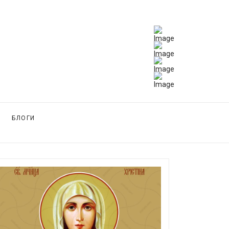
БЛОГИ