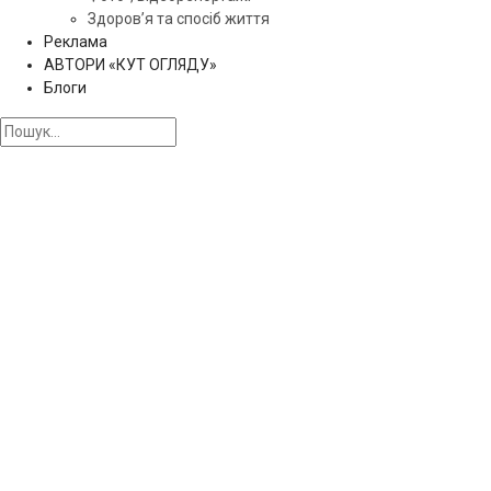
Здоров’я та спосіб життя
Реклама
АВТОРИ «КУТ ОГЛЯДУ»
Блоги