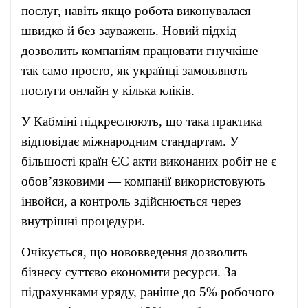
послуг, навіть якщо робота виконувалася
швидко й без зауважень. Новий підхід
дозволить компаніям працювати гнучкіше —
так само просто, як українці замовляють
послуги онлайн у кілька кліків.
У Кабміні підкреслюють, що така практика
відповідає міжнародним стандартам. У
більшості країн ЄС акти виконаних робіт не є
обов’язковими — компанії використовують
інвойси, а контроль здійснюється через
внутрішні процедури.
Очікується, що нововведення дозволить
бізнесу суттєво економити ресурси. За
підрахунками уряду, раніше до 5% робочого