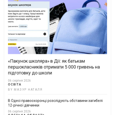
«Пакунок школяра» в Дії: як батькам
першокласників отримати 5 000 гривень на
підготовку до школи
06 серпня 2026
ОСВІТА
BY МАЗУР НАТАЛЯ
В Одесі правоохоронці розслідують обставини загибелі
12-річної дівчинки
06 серпня 2026