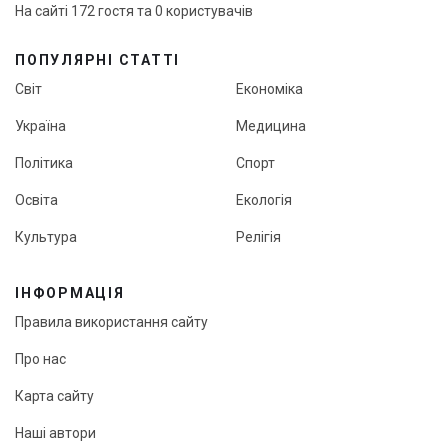
На сайті 172 гостя та 0 користувачів
ПОПУЛЯРНІ СТАТТІ
Світ
Економіка
Україна
Медицина
Політика
Спорт
Освіта
Екологія
Культура
Релігія
ІНФОРМАЦІЯ
Правила використання сайту
Про нас
Карта сайту
Наші автори