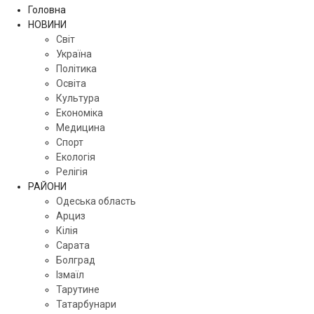
Головна
НОВИНИ
Світ
Україна
Політика
Освіта
Культура
Економіка
Медицина
Спорт
Екологія
Релігія
РАЙОНИ
Одеська область
Арциз
Кілія
Сарата
Болград
Ізмаїл
Тарутине
Татарбунари