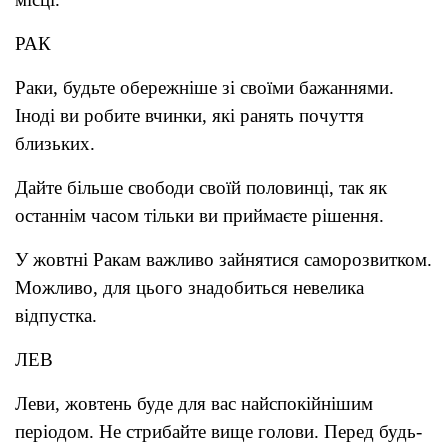
РАК
Раки, будьте обережніше зі своїми бажаннями.
Іноді ви робите вчинки, які ранять почуття
близьких.
Дайте більше свободи своїй половинці, так як
останнім часом тільки ви приймаєте рішення.
У жовтні Ракам важливо зайнятися саморозвитком.
Можливо, для цього знадобиться невелика
відпустка.
ЛЕВ
Леви, жовтень буде для вас найспокійнішим
періодом. Не стрибайте вище голови. Перед будь-