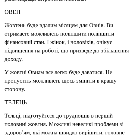
ОВЕН
Жовтень буде вдалим місяцем для Овнів. Ви
отримаєте можливість поліпшити поліпшити
фінансовий стан. І жінок, і чоловіків, очікує
підвищення на роботі, що призведе до збільшення
доходу.
У жовтні Овнам все легко буде даватися. Не
пропустіть можливість щось змінити в кращу
сторону.
ТЕЛЕЦЬ
Тельці, підготуйтеся до труднощів в першій
половині жовтня. Можливі невеликі проблеми зі
здоров’ям, які можна швидко вирішити, головне