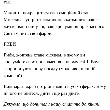
так.
У жовтні покращиться ваш емоційний стан.
Можлива зустріч з людиною, яка змінить ваше
життя, ваші почуття, ваше розуміння прекрасного.
Світ змінить свої фарби.
РИБИ
Риби, жовтень стане місяцем, в якому ви
зрозумієте своє призначення в цьому світі. Вам
запропонують нову посаду (можливо, в іншій
компанії).
Вам зараз вкрай потрібні зміни в усіх сферах, тому
нічого не бійтеся, дійте і ще раз дійте.
Дякуємо, що дочитали нашу статтю до кінця!