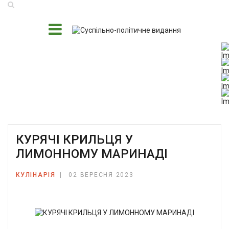
КУРЯЧІ КРИЛЬЦЯ У
ЛИМОННОМУ МАРИНАДІ
КУЛІНАРІЯ
02 ВЕРЕСНЯ 2023