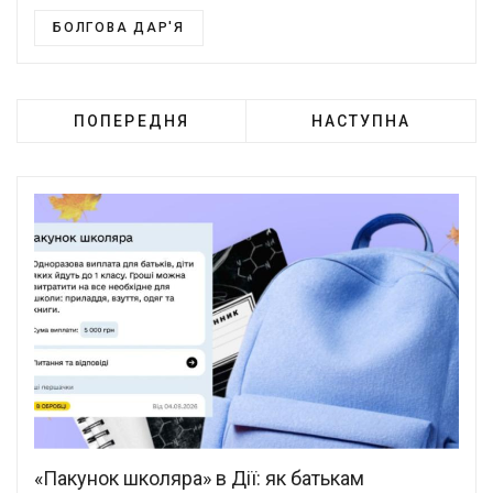
БОЛГОВА ДАР'Я
ПОПЕРЕДНЯ
НАСТУПНА
«Пакунок школяра» в Дії: як батькам