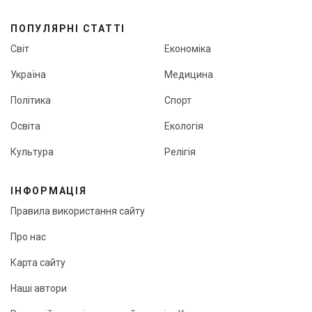
ПОПУЛЯРНІ СТАТТІ
Світ
Економіка
Україна
Медицина
Політика
Спорт
Освіта
Екологія
Культура
Релігія
ІНФОРМАЦІЯ
Правила використання сайту
Про нас
Карта сайту
Наші автори