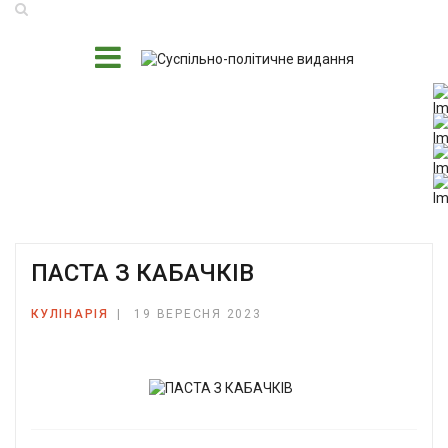
ПАСТА З КАБАЧКІВ
КУЛІНАРІЯ
19 ВЕРЕСНЯ 2023