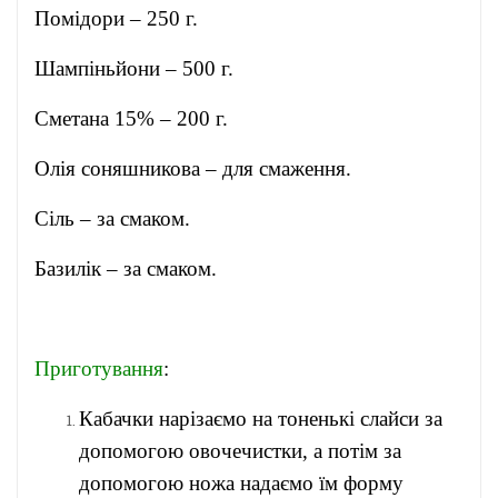
Помідори – 250 г.
Шампіньйони – 500 г.
Сметана 15% – 200 г.
Олія соняшникова – для смаження.
Сіль – за смаком.
Базилік – за смаком.
Приготування
:
Кабачки нарізаємо на тоненькі слайси за
допомогою овочечистки, а потім за
допомогою ножа надаємо їм форму