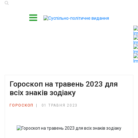
Гороскоп на травень 2023 для
всіх знаків зодіаку
ГОРОСКОП
01 ТРАВНЯ 2023