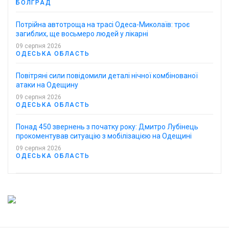
БОЛГРАД
Потрійна автотроща на трасі Одеса-Миколаїв: троє
загиблих, ще восьмеро людей у лікарні
09 серпня 2026
ОДЕСЬКА ОБЛАСТЬ
Повітряні сили повідомили деталі нічної комбінованої
атаки на Одещину
09 серпня 2026
ОДЕСЬКА ОБЛАСТЬ
Понад 450 звернень з початку року: Дмитро Лубінець
прокоментував ситуацію з мобілізацією на Одещині
09 серпня 2026
ОДЕСЬКА ОБЛАСТЬ