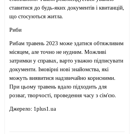
ставитися до будь-яких документів і квитанцій,
що стосуються житла.
Риби
Рибам травень 2023 може здатися обтяжливим
місяцем, але точно не нудним. Можливі
затримки у справах, варто уважно підписувати
документи. Імовірні нові знайомства, які
можуть виявитися надзвичайно корисними.
При цьому травень вдало підходить для
розваг, творчості, проведення часу з сім'єю.
Джерело:
1plus1.ua