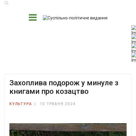
Захоплива подорож у минуле з
книгами про козацтво
КУЛЬТУРА
10 ТРАВНЯ 2024