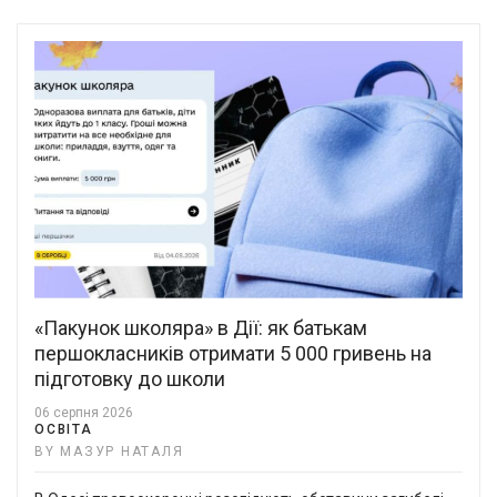
«Пакунок школяра» в Дії: як батькам
першокласників отримати 5 000 гривень на
підготовку до школи
06 серпня 2026
ОСВІТА
BY МАЗУР НАТАЛЯ