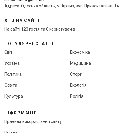
Адреса: Одеська область, м. Арциз, вул. Привокзальна, 14
ХТО НА САЙТІ
На сайті 123 гостя та 0 користувачів
ПОПУЛЯРНІ СТАТТІ
Світ
Економіка
Україна
Медицина
Політика
Спорт
Освіта
Екологія
Культура
Релігія
ІНФОРМАЦІЯ
Правила використання сайту
Про нас