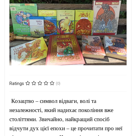
Ratings
(0)
Козацтво – символ відваги, волі та
незалежності, який надихає покоління вже
століттями. Звичайно, найкращий спосіб
відчути дух цієї епохи – це прочитати про неї