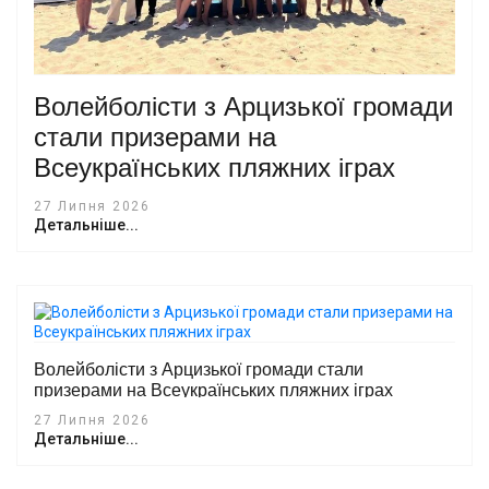
Волейболісти з Арцизької громади
стали призерами на
Всеукраїнських пляжних іграх
27 Липня 2026
Детальніше...
Волейболісти з Арцизької громади стали
призерами на Всеукраїнських пляжних іграх
27 Липня 2026
Детальніше...