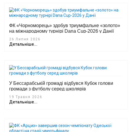
ФК «Чорноморець» здобув триумфальне «золото»
на міжнародному турнірі Dana Cup-2026 у Данії
26 Липня 2026
Детальніше...
У Бессарабській громаді відбувся Кубок голови
громади з футболу серед школярів
19 Травня 2026
Детальніше...