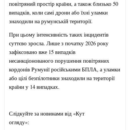
повітряний простір країни, а також близько 50
випадків, коли самі дрони або їхні уламки
знаходили на румунській території.
При цьому інтенсивність таких інцидентів
суттєво зросла. Лише з початку 2026 року
зафіксовано вже 15 випадків
несанкціонованого порушення повітряних
кордонів Румунії російськими БПЛА, а уламки
або цілі безпілотники знаходили на території
країни у 14 випадках.
Слідкуйте за новинами від «Кут
огляду»: