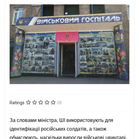
Ratings
(0)
За словами міністра, ШІ використовують для
ідентифікації російських солдатів, а також
обчислюють, наскільки виросли військові цвинтарі,