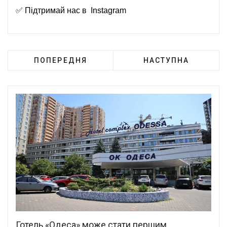
✅ Підтримай нас в
Instagram
ПОПЕРЕДНЯ
НАСТУПНА
Готель «Одеса» може стати першим