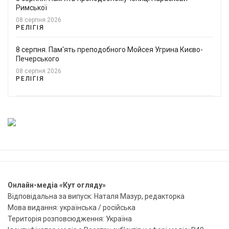
Римської
08 серпня 2026
РЕЛІГІЯ
8 серпня. Пам'ять преподобного Мойсея Угрина Києво-
Печерського
08 серпня 2026
РЕЛІГІЯ
Онлайн-медіа «Кут огляду»
Відповідальна за випуск: Наталя Мазур, редакторка
Мова видання: українська / російська
Територія розповсюдження: Україна