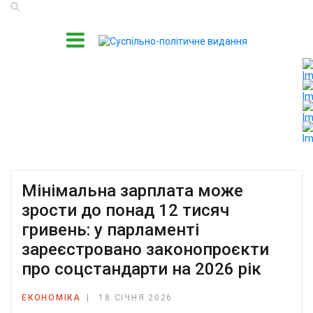
Мінімальна зарплата може
зрости до понад 12 тисяч
гривень: у парламенті
зареєстровано законопроєкти
про соцстандарти на 2026 рік
ЕКОНОМІКА
18 СІЧНЯ 2026