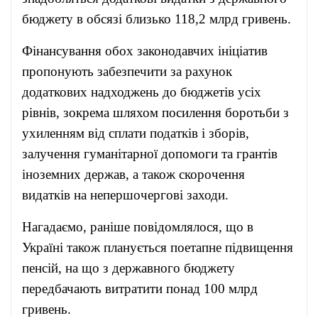
бюджету в обсязі близько 118,2 млрд гривень.
Фінансування обох законодавчих ініціатив
пропонують забезпечити за рахунок
додаткових надходжень до бюджетів усіх
рівнів, зокрема шляхом посилення боротьби з
ухиленням від сплати податків і зборів,
залучення гуманітарної допомоги та грантів
іноземних держав, а також скорочення
видатків на непершочергові заходи.
Нагадаємо, раніше повідомлялося, що в
Україні також планується поетапне підвищення
пенсій, на що з державного бюджету
передбачають витратити понад 100 млрд
гривень.