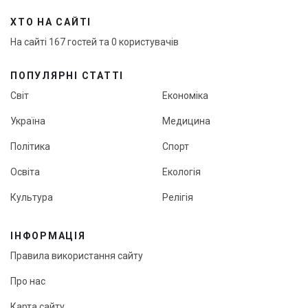
ХТО НА САЙТІ
На сайті 167 гостей та 0 користувачів
ПОПУЛЯРНІ СТАТТІ
Світ
Економіка
Україна
Медицина
Політика
Спорт
Освіта
Екологія
Культура
Релігія
ІНФОРМАЦІЯ
Правила використання сайту
Про нас
Карта сайту