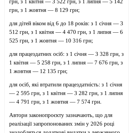
грн, з 1 квітня — 3 522 грн, з 1 липня — 5 142
грн, з 1 жовтня — 8 129 грн;
для дітей віком від 6 до 18 років: з 1 січня — 3
512 грн, з 1 квітня — 4 470 грн, з 1 липня — 6
525 грн, з 1 жовтня — 10 316 грн;
для працездатних осіб: з 1 січня — 3 328 грн, з
1 квітня — 5 258 грн, з 1 липня — 7 676 грн, з
1 жовтня — 12 135 грн;
для осіб, які втратили працездатність: з 1 січня
— 2 595 грн, з 1 квітня — 3 282 грн, з 1 липня
— 4 791 грн, з 1 жовтня — 7 574 грн.
Автори законопроєкту зазначають, що для
реалізації запропонованих змін у 2026 році
знадобляться додаткові видатки з державного