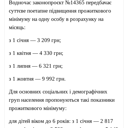
Водночас законопроєкт №14365 передбачає
суттєве поетапне підвищення прожиткового
мінімуму на одну особу в розрахунку на
місяць:
з 1 січня — 3 209 грн;
з 1 квітня — 4 330 грн;
з 1 липня — 6 321 грн;
з 1 жовтня — 9 992 грн.
Для основних соціальних і демографічних
груп населення пропонуються такі показники
прожиткового мінімуму:
для дітей віком до 6 років: з 1 січня — 2 817