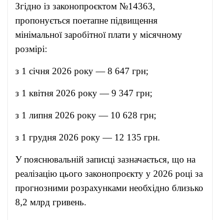
Згідно із законопроєктом №14363,
пропонується поетапне підвищення
мінімальної заробітної плати у місячному
розмірі:
з 1 січня 2026 року — 8 647 грн;
з 1 квітня 2026 року — 9 347 грн;
з 1 липня 2026 року — 10 628 грн;
з 1 грудня 2026 року — 12 135 грн.
У пояснювальній записці зазначається, що на
реалізацію цього законопроєкту у 2026 році за
прогнозними розрахунками необхідно близько
8,2 млрд гривень.