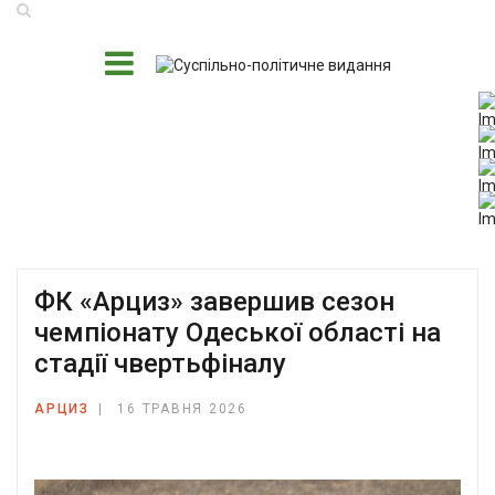
ФК «Арциз» завершив сезон
чемпіонату Одеської області на
стадії чвертьфіналу
АРЦИЗ
16 ТРАВНЯ 2026