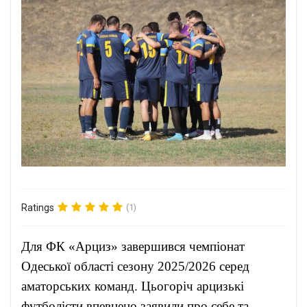
Ratings
(1)
Для ФК «Арциз» завершився чемпіонат
Одеської області сезону 2025/2026 серед
аматорських команд. Цьогоріч арцизькі
футболісти впевнено заявили про себе та