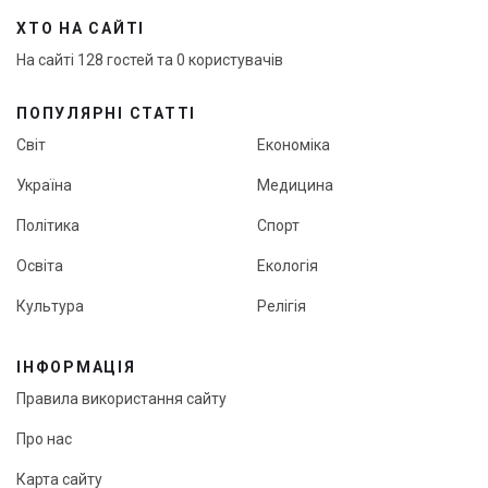
ХТО НА САЙТІ
На сайті 128 гостей та 0 користувачів
ПОПУЛЯРНІ СТАТТІ
Світ
Економіка
Україна
Медицина
Політика
Спорт
Освіта
Екологія
Культура
Релігія
ІНФОРМАЦІЯ
Правила використання сайту
Про нас
Карта сайту