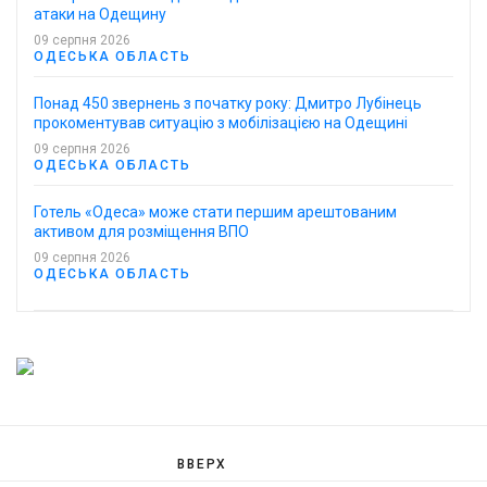
атаки на Одещину
09 серпня 2026
ОДЕСЬКА ОБЛАСТЬ
Понад 450 звернень з початку року: Дмитро Лубінець
прокоментував ситуацію з мобілізацією на Одещині
09 серпня 2026
ОДЕСЬКА ОБЛАСТЬ
Готель «Одеса» може стати першим арештованим
активом для розміщення ВПО
09 серпня 2026
ОДЕСЬКА ОБЛАСТЬ
ВВЕРХ