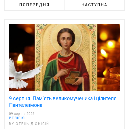
ПОПЕРЕДНЯ
НАСТУПНА
9 серпня. Пам'ять великомученика і цілителя
Пантелеїмона
09 серпня 2026
РЕЛІГІЯ
BY ОТЕЦЬ ДІОНІСІЙ