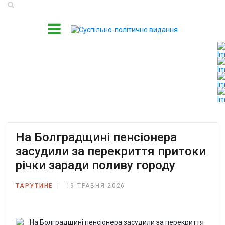
На Болградщині пенсіонера
засудили за перекриття притоки
річки заради поливу городу
ТАРУТИНЕ
19 ТРАВНЯ 2026