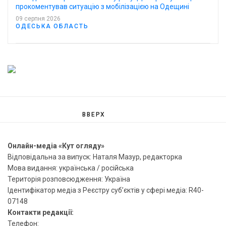
прокоментував ситуацію з мобілізацією на Одещині
09 серпня 2026
ОДЕСЬКА ОБЛАСТЬ
ВВЕРХ
Онлайн-медіа «Кут огляду»
Відповідальна за випуск: Наталя Мазур, редакторка
Мова видання: українська / російська
Територія розповсюдження: Україна
Ідентифікатор медіа з Реєстру суб’єктів у сфері медіа: R40-
07148
Контакти редакції:
Телефон: