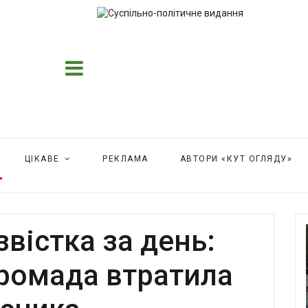
ЦІКАВЕ
РЕКЛАМА
АВТОРИ «КУТ ОГЛЯДУ»
звістка за день:
громада втратила