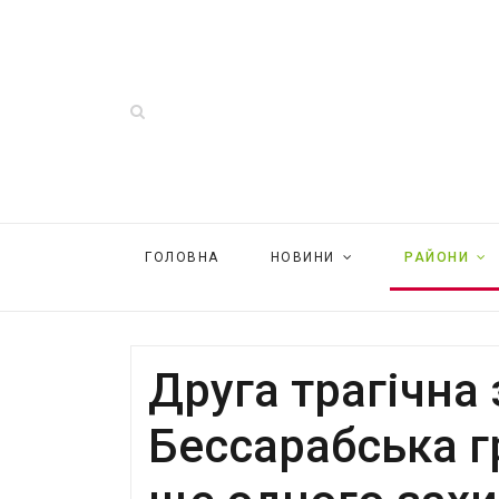
ГОЛОВНА
НОВИНИ
РАЙОНИ
Друга трагічна 
Бессарабська 