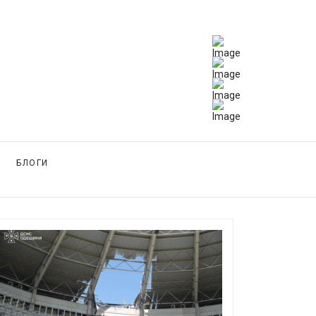
БЛОГИ