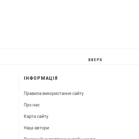
ВВЕРХ
ІНФОРМАЦІЯ
Правила використання сайту
а
Про нас
Карта сайту
Наші автори