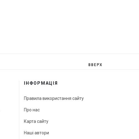
ВВЕРХ
ІНФОРМАЦІЯ
Правила використання сайту
а
Про нас
Карта сайту
Наші автори