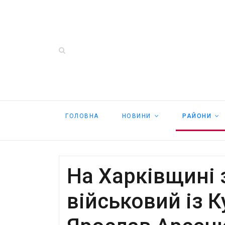
ГОЛОВНА
НОВИНИ
РАЙОНИ
На Харківщині 
військовий із 