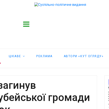
ЦІКАВЕ
РЕКЛАМА
АВТОРИ «КУТ ОГЛЯДУ»
загинув
Кубейської громади