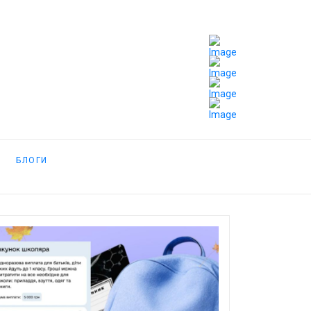
БЛОГИ