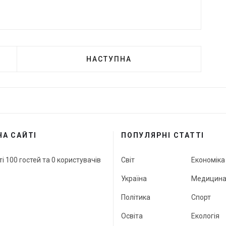
НАСТУПНА
НА САЙТІ
ПОПУЛЯРНІ СТАТТІ
ті 100 гостей та 0 користувачів
Світ
Економіка
Україна
Медицин
Політика
Спорт
Освіта
Екологія