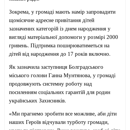
Зокрема, у громаді мають намір запровадити
щомісячне адресне привітання дітей
зазначених категорій із днем народження у
вигляді матеріальної допомоги у розмірі 2000
гривень. Підтримка поширюватиметься на
дітей від народження до 17 років включно.
Як зазначила заступниця Болградського
міського голови Ганна Мунтянова, у громаді
продовжують системну роботу над
посиленням соціальних гарантій для родин
українських Захисників.
«Ми прагнемо зробити все можливе, аби діти
наших Героїв відчували турботу громади,