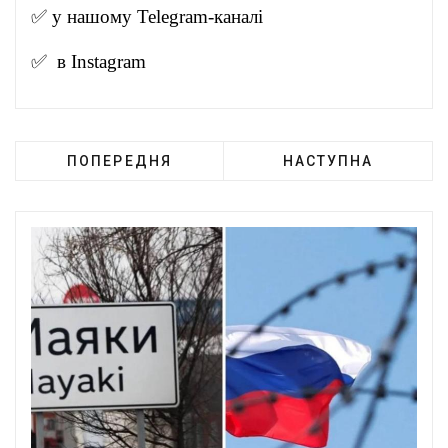
✅ у нашому
Telegram-канал
і
✅ в
Instagram
ПОПЕРЕДНЯ
НАСТУПНА