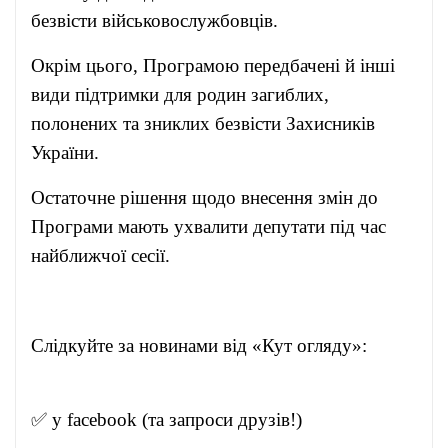
безвісти військовослужбовців.
Окрім цього, Програмою передбачені й інші
види підтримки для родин загиблих,
полонених та зниклих безвісти Захисників
України.
Остаточне рішення щодо внесення змін до
Програми мають ухвалити депутати під час
найближчої сесії.
Слідкуйте за новинами від «Кут огляду»:
✅ у
facebook
(та запроси друзів!)