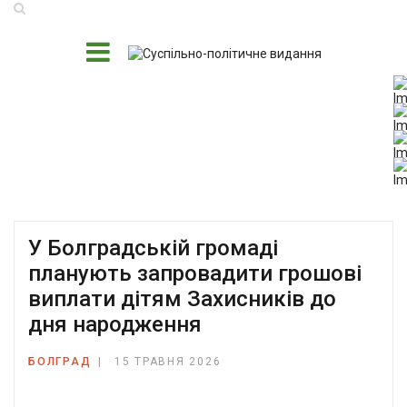
У Болградській громаді
планують запровадити грошові
виплати дітям Захисників до
дня народження
БОЛГРАД
15 ТРАВНЯ 2026