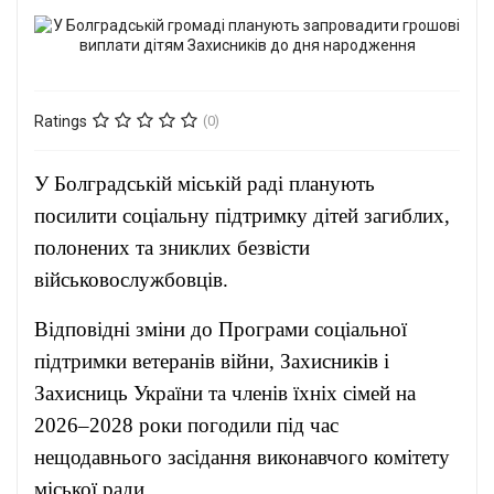
Ratings
(0)
У Болградській міській раді планують
посилити соціальну підтримку дітей загиблих,
полонених та зниклих безвісти
військовослужбовців.
Відповідні зміни до Програми соціальної
підтримки ветеранів війни, Захисників і
Захисниць України та членів їхніх сімей на
2026–2028 роки погодили під час
нещодавнього засідання виконавчого комітету
міської ради.