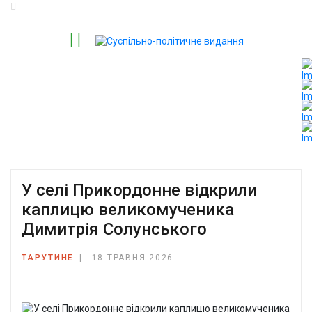
У селі Прикордонне відкрили
каплицю великомученика
Димитрія Солунського
ТАРУТИНЕ
18 ТРАВНЯ 2026