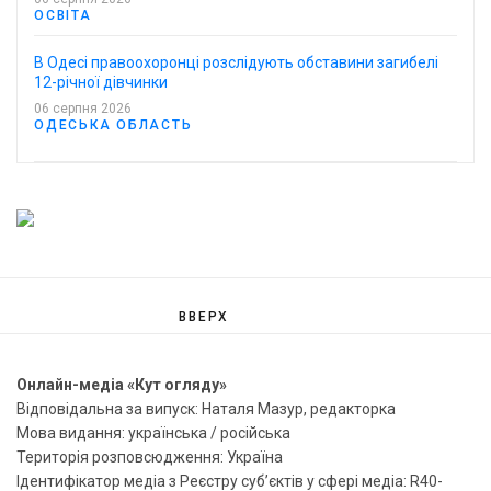
ОСВІТА
В Одесі правоохоронці розслідують обставини загибелі
12-річної дівчинки
06 серпня 2026
ОДЕСЬКА ОБЛАСТЬ
ВВЕРХ
Онлайн-медіа «Кут огляду»
Відповідальна за випуск: Наталя Мазур, редакторка
Мова видання: українська / російська
Територія розповсюдження: Україна
Ідентифікатор медіа з Реєстру суб’єктів у сфері медіа: R40-