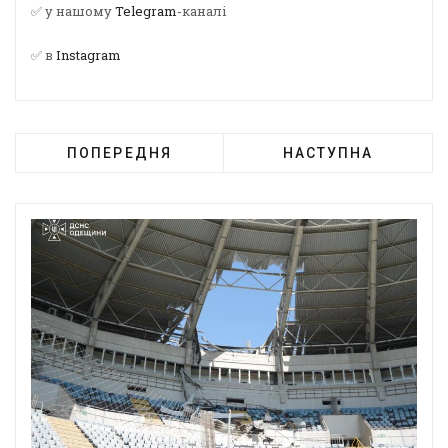
✅ у нашому
Telegram
-каналі
✅ в
Instagram
ПОПЕРЕДНЯ
НАСТУПНА