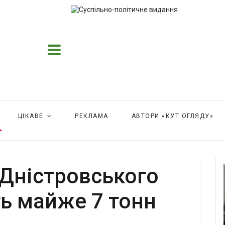
ЦІКАВЕ
РЕКЛАМА
АВТОРИ «КУТ ОГЛЯДУ»
 Дністровського
ь майже 7 тонн