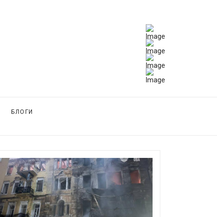
БЛОГИ