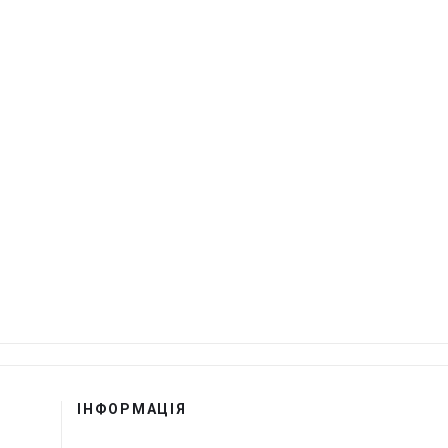
ІНФОРМАЦІЯ