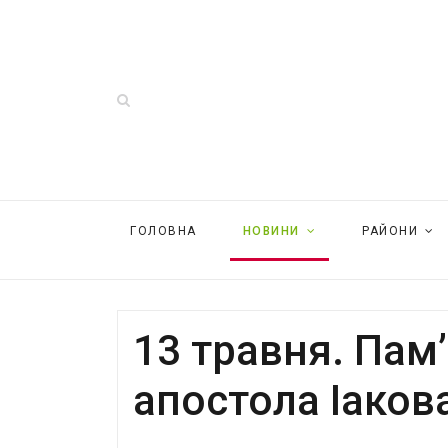
ГОЛОВНА
НОВИНИ
РАЙОНИ
13 травня. Пам
апостола Іаков