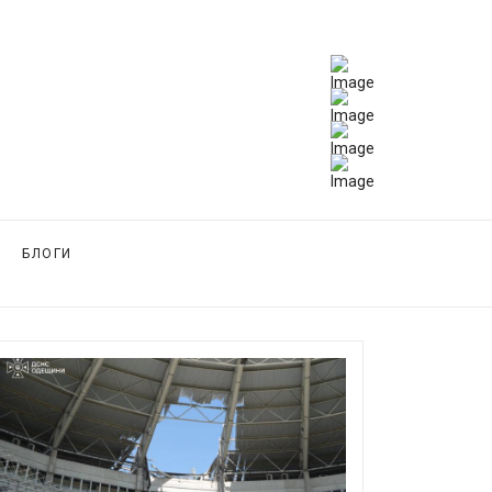
БЛОГИ