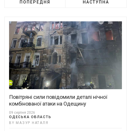
ПОПЕРЕДНЯ
НАСТУПНА
Повітряні сили повідомили деталі нічної
комбінованої атаки на Одещину
09 серпня 2026
ОДЕСЬКА ОБЛАСТЬ
BY МАЗУР НАТАЛЯ