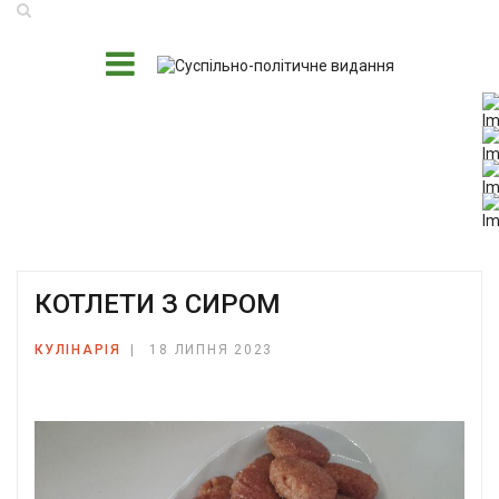
КОТЛЕТИ З СИРОМ
КУЛІНАРІЯ
18 ЛИПНЯ 2023