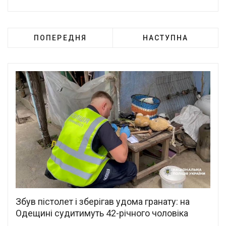
ПОПЕРЕДНЯ
НАСТУПНА
Збув пістолет і зберігав удома гранату: на
Одещині судитимуть 42-річного чоловіка