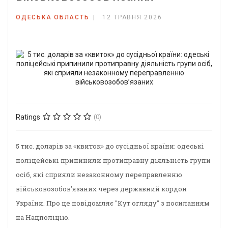
ОДЕСЬКА ОБЛАСТЬ
12 ТРАВНЯ 2026
Ratings
(0)
5 тис. доларів за «квиток» до сусідньої країни: одеські
поліцейські припинили протиправну діяльність групи
осіб, які сприяли незаконному переправленню
військовозобов’язаних через державний кордон
України. Про це повідомляє "Кут огляду" з посиланням
на Нацполіцію.