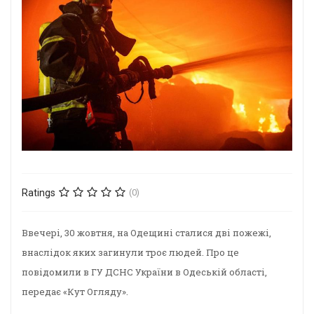
Ratings
(0)
Ввечері, 30 жовтня, на Одещині сталися дві пожежі,
внаслідок яких загинули троє людей. Про це
повідомили в ГУ ДСНС України в Одеській області,
передає «Кут Огляду».