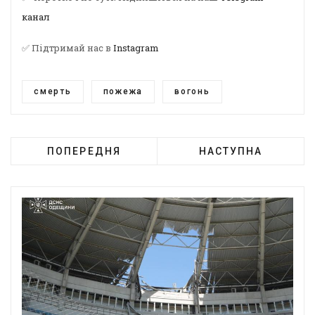
канал
✅ Підтримай нас в
Instagram
смерть
пожежа
вогонь
ПОПЕРЕДНЯ
НАСТУПНА