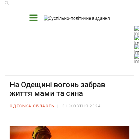
На Одещині вогонь забрав
життя мами та сина
ОДЕСЬКА ОБЛАСТЬ
31 ЖОВТНЯ 2024