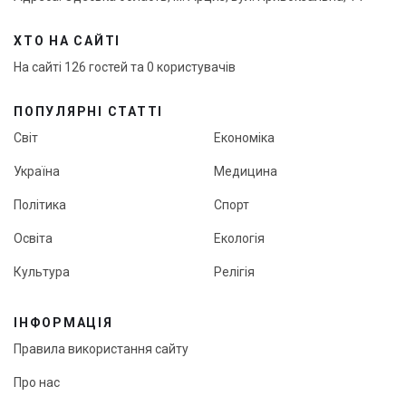
ХТО НА САЙТІ
На сайті 126 гостей та 0 користувачів
ПОПУЛЯРНІ СТАТТІ
Світ
Економіка
Україна
Медицина
Політика
Спорт
Освіта
Екологія
Культура
Релігія
ІНФОРМАЦІЯ
Правила використання сайту
Про нас