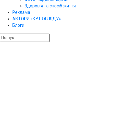
Здоров’я та спосіб життя
Реклама
АВТОРИ «КУТ ОГЛЯДУ»
Блоги