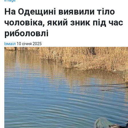
На Одещині виявили тіло
чоловіка, який зник під час
риболовлі
Ізмаїл
10 січня 2025