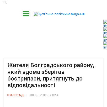
Жителя Болградського району,
який вдома зберігав
боєприпаси, притягнуть до
відповідальності
БОЛГРАД
30 СЕРПНЯ 2024