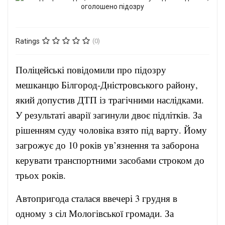
Ratings
(0)
Поліцейські повідомили про підозру
мешканцю Білгород-Дністровського району,
який допустив ДТП із трагічними наслідками.
У результаті аварії загинули двоє підлітків. За
рішенням суду чоловіка взято під варту. Йому
загрожує до 10 років ув’язнення та заборона
керувати транспортними засобами строком до
трьох років.
Автопригода сталася ввечері 3 грудня в
одному з сіл Мологівської громади. За