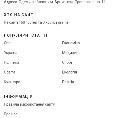
Адреса: Одеська область, м. Арциз, вул. Привокзальна, 14
ХТО НА САЙТІ
На сайті 160 гостей та 0 користувачів
ПОПУЛЯРНІ СТАТТІ
Світ
Економіка
Україна
Медицина
Політика
Спорт
Освіта
Екологія
Культура
Релігія
ІНФОРМАЦІЯ
Правила використання сайту
Про нас