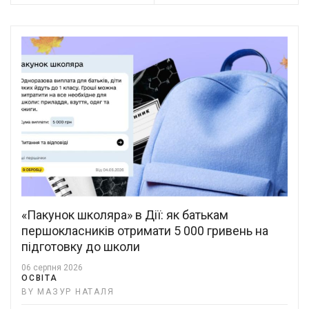
«Пакунок школяра» в Дії: як батькам
першокласників отримати 5 000 гривень на
підготовку до школи
06 серпня 2026
ОСВІТА
BY МАЗУР НАТАЛЯ