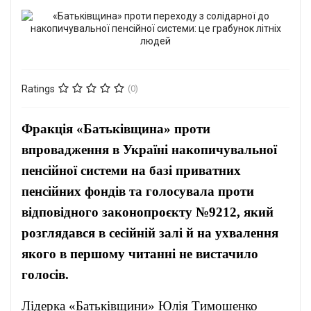
Ratings
(0)
Фракція «Батьківщина» проти
впровадження в Україні накопичувальної
пенсійної системи на базі приватних
пенсійних фондів та голосувала проти
відповідного законопроєкту №9212, який
розглядався в сесійній залі й на ухвалення
якого в першому читанні не вистачило
голосів.
Лідерка «Батьківщини» Юлія Тимошенко