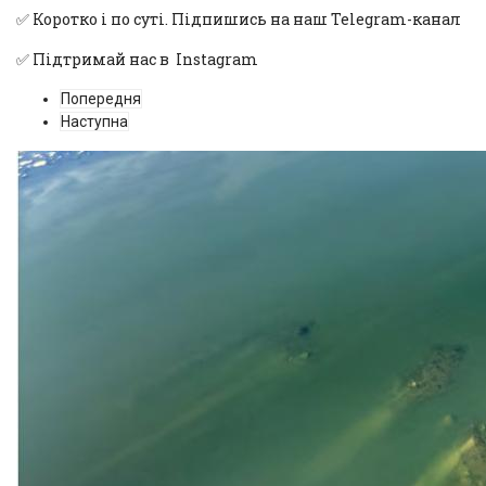
✅ Коротко і по суті. Підпишись на наш
Telegram-канал
✅ Підтримай нас в
Instagram
Попередня
Наступна