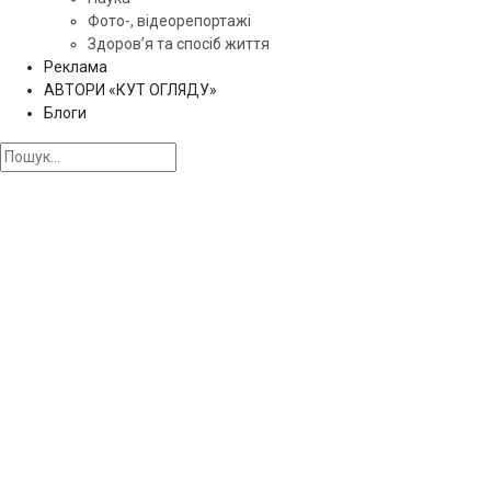
Фото-, відеорепортажі
Здоров’я та спосіб життя
Реклама
АВТОРИ «КУТ ОГЛЯДУ»
Блоги