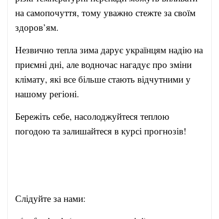
на самопочуття, тому уважно стежте за своїм
здоров’ям.
Незвично тепла зима дарує українцям надію на
приємні дні, але водночас нагадує про зміни
клімату, які все більше стають відчутними у
нашому регіоні.
Бережіть себе, насолоджуйтеся теплою
погодою та залишайтеся в курсі прогнозів!
Слідуйте за нами: