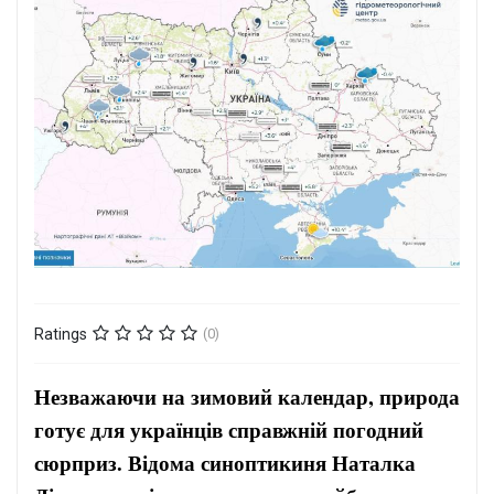
Ratings
(0)
Незважаючи на зимовий календар, природа
готує для українців справжній погодний
сюрприз. Відома синоптикиня Наталка