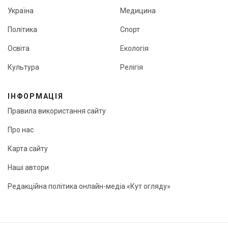
Україна
Медицина
Політика
Спорт
Освіта
Екологія
Культура
Релігія
ІНФОРМАЦІЯ
Правила використання сайту
Про нас
Карта сайту
Наші автори
Редакційна політика онлайн-медіа «Кут огляду»