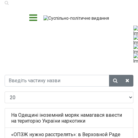
На Одещині іноземний моряк намагався ввести
на територію України наркотики
«ОПЗЖ нужно расстрелять»: в Верховной Раде