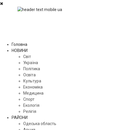
Головна
НОВИНИ
Світ
Україна
Політика
Освіта
Культура
Економіка
Медицина
Спорт
Екологія
Релігія
РАЙОНИ
Одеська область
Арциз