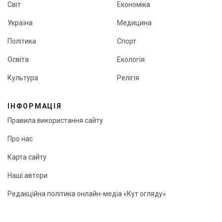
Світ
Економіка
Україна
Медицина
Політика
Спорт
Освіта
Екологія
Культура
Релігія
ІНФОРМАЦІЯ
Правила використання сайту
Про нас
Карта сайту
Наші автори
Редакційна політика онлайн-медіа «Кут огляду»