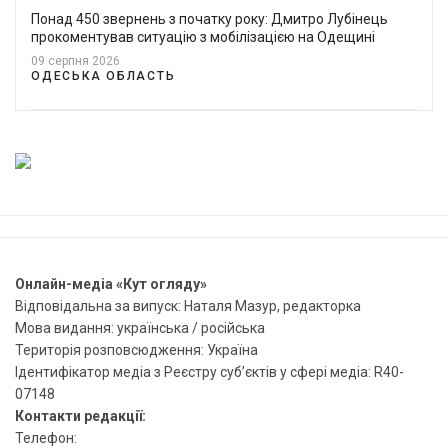
Понад 450 звернень з початку року: Дмитро Лубінець
прокоментував ситуацію з мобілізацією на Одещині
09 серпня 2026
ОДЕСЬКА ОБЛАСТЬ
Онлайн-медіа «Кут огляду»
Відповідальна за випуск: Наталя Мазур, редакторка
Мова видання: українська / російська
Територія розповсюдження: Україна
Ідентифікатор медіа з Реєстру суб’єктів у сфері медіа: R40-
07148
Контакти редакції:
Телефон: