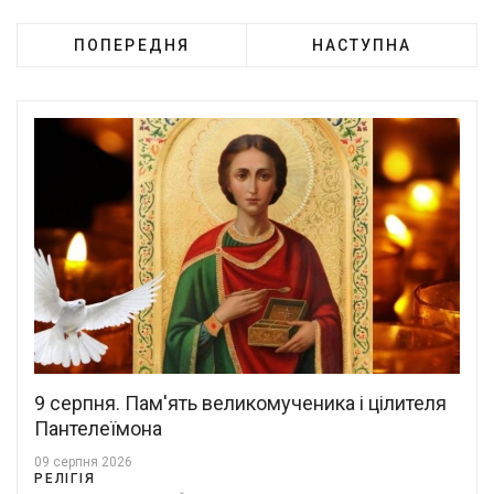
ПОПЕРЕДНЯ
НАСТУПНА
9 серпня. Пам'ять великомученика і цілителя
Пантелеїмона
09 серпня 2026
РЕЛІГІЯ