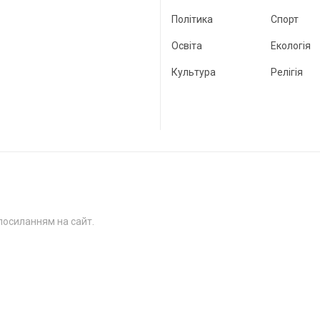
Політика
Спорт
Освіта
Екологія
Культура
Релігія
посиланням на сайт.