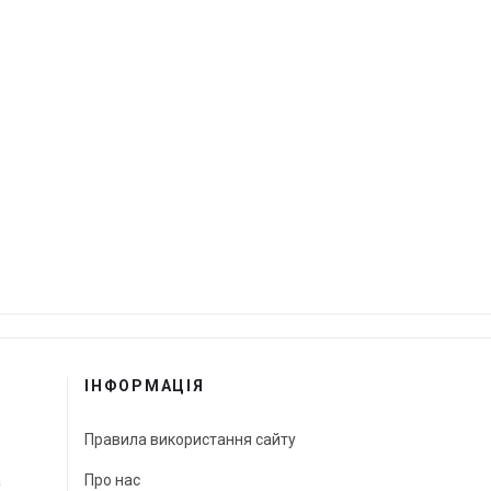
ІНФОРМАЦІЯ
Правила використання сайту
а
Про нас