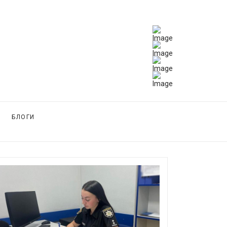
БЛОГИ