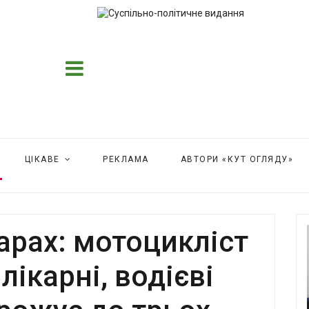
ЦІКАВЕ
РЕКЛАМА
АВТОРИ «КУТ ОГЛЯДУ»
арах: мотоцикліст
лікарні, водієві