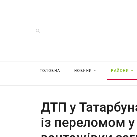
ГОЛОВНА
НОВИНИ
РАЙОНИ
ДТП у Татарбун
із переломом у 