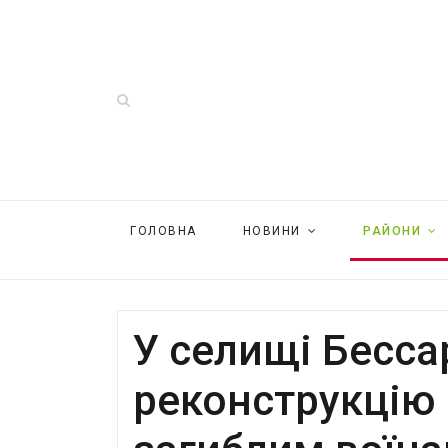
ГОЛОВНА
НОВИНИ
РАЙОНИ
У селищі Бесса
реконструкцію