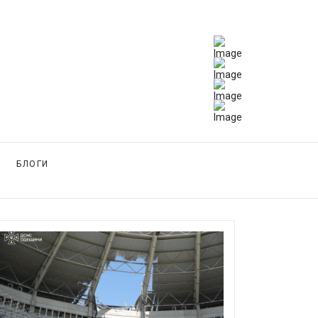
БЛОГИ