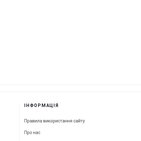
ІНФОРМАЦІЯ
Правила використання сайту
а
Про нас