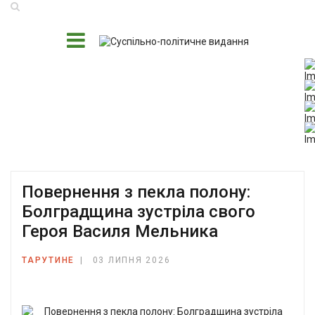
Повернення з пекла полону:
Болградщина зустріла свого
Героя Василя Мельника
ТАРУТИНЕ
03 ЛИПНЯ 2026