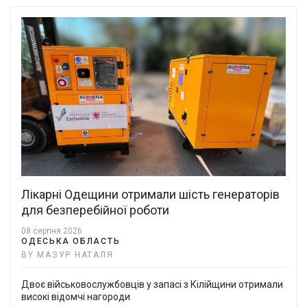
Лікарні Одещини отримали шість генераторів
для безперебійної роботи
08 серпня 2026
ОДЕСЬКА ОБЛАСТЬ
BY МАЗУР НАТАЛЯ
Двоє військовослужбовців у запасі з Кілійщини отримали
високі відомчі нагороди