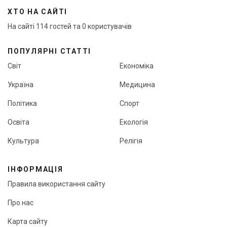
ХТО НА САЙТІ
На сайті 114 гостей та 0 користувачів
ПОПУЛЯРНІ СТАТТІ
Світ
Економіка
Україна
Медицина
Політика
Спорт
Освіта
Екологія
Культура
Релігія
ІНФОРМАЦІЯ
Правила використання сайту
Про нас
Карта сайту