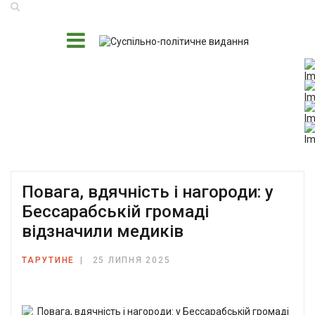
Повага, вдячність і нагороди: у
Бессарабській громаді
відзначили медиків
ТАРУТИНЕ
25 ЛИПНЯ 2025