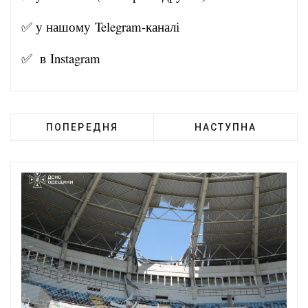
✅ у нашому
Telegram-канал
і
✅ в
Instagram
ПОПЕРЕДНЯ
НАСТУПНА