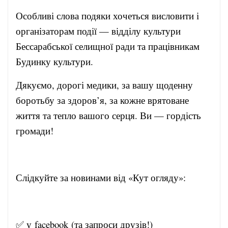
Особливі слова подяки хочеться висловити і
організаторам події — відділу культури
Бессарабської селищної ради та працівникам
Будинку культури.
Дякуємо, дорогі медики, за вашу щоденну
боротьбу за здоров’я, за кожне врятоване
життя та тепло вашого серця. Ви — гордість
громади!
Слідкуйте за новинами від «Кут огляду»:
✅ у
facebook
(та запроси друзів!)