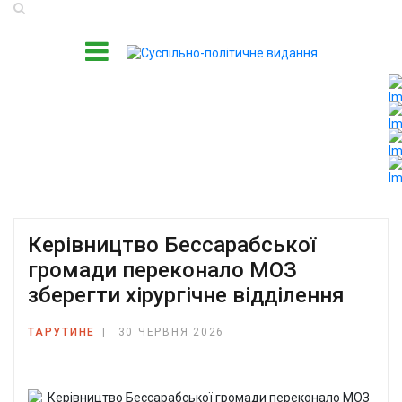
Керівництво Бессарабської
громади переконало МОЗ
зберегти хірургічне відділення
ТАРУТИНЕ
30 ЧЕРВНЯ 2026