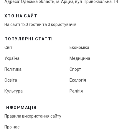
Адреса: Одеська область, м. Арциз, вул. Привокзальна, 14
ХТО НА САЙТІ
На сайті 120 гостей та 0 користувачів
ПОПУЛЯРНІ СТАТТІ
Світ
Економіка
Україна
Медицина
Політика
Спорт
Освіта
Екологія
Культура
Релігія
ІНФОРМАЦІЯ
Правила використання сайту
Про нас