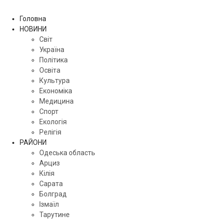
Головна
НОВИНИ
Світ
Україна
Політика
Освіта
Культура
Економіка
Медицина
Спорт
Екологія
Релігія
РАЙОНИ
Одеська область
Арциз
Кілія
Сарата
Болград
Ізмаїл
Тарутине