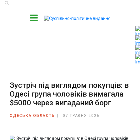
Зустріч під виглядом покупців: в
Одесі група чоловіків вимагала
$5000 через вигаданий борг
ОДЕСЬКА ОБЛАСТЬ
07 ТРАВНЯ 2026