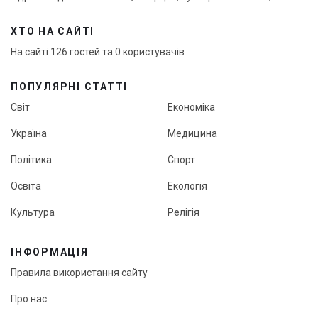
ХТО НА САЙТІ
На сайті 126 гостей та 0 користувачів
ПОПУЛЯРНІ СТАТТІ
Світ
Економіка
Україна
Медицина
Політика
Спорт
Освіта
Екологія
Культура
Релігія
ІНФОРМАЦІЯ
Правила використання сайту
Про нас