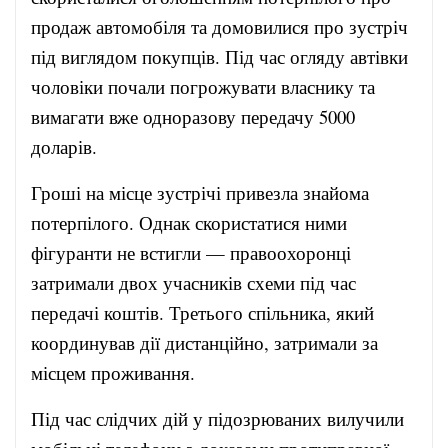
продаж автомобіля та домовилися про зустріч
під виглядом покупців. Під час огляду автівки
чоловіки почали погрожувати власнику та
вимагати вже одноразову передачу 5000
доларів.
Гроші на місце зустрічі привезла знайома
потерпілого. Однак скористатися ними
фігуранти не встигли — правоохоронці
затримали двох учасників схеми під час
передачі коштів. Третього спільника, який
координував дії дистанційно, затримали за
місцем проживання.
Під час слідчих дій у підозрюваних вилучили