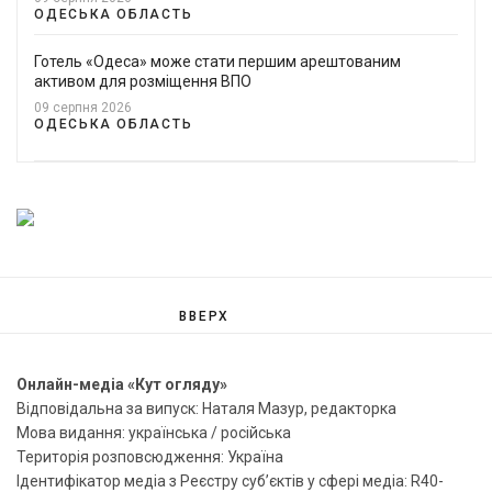
ОДЕСЬКА ОБЛАСТЬ
Готель «Одеса» може стати першим арештованим
активом для розміщення ВПО
09 серпня 2026
ОДЕСЬКА ОБЛАСТЬ
ВВЕРХ
Онлайн-медіа «Кут огляду»
Відповідальна за випуск: Наталя Мазур, редакторка
Мова видання: українська / російська
Територія розповсюдження: Україна
Ідентифікатор медіа з Реєстру суб’єктів у сфері медіа: R40-