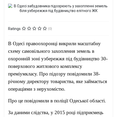
Ratings
(0)
В Одесі правоохоронці викрили масштабну
схему самовільного захоплення земель в
охоронній зоні узбережжя під будівництво 30-
поверхового житлового комплексу
преміумкласу. Про підозру повідомили 38-
річному директору товариства, яке займається
операціями з нерухомістю.
Про це повідомили в поліції Одеської області.
За даними слідства, у 2015 році підприємець