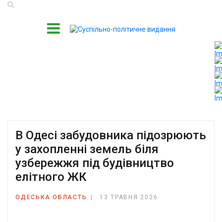
В Одесі забудовника підозрюють
у захопленні земель біля
узбережжя під будівництво
елітного ЖК
ОДЕСЬКА ОБЛАСТЬ
13 ТРАВНЯ 2026