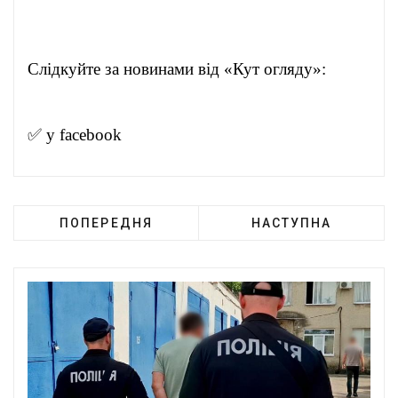
Слідкуйте за новинами від «Кут огляду»:
✅ у
facebook
ПОПЕРЕДНЯ
НАСТУПНА