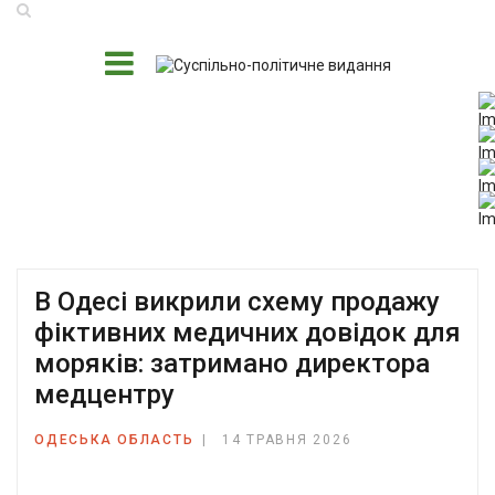
В Одесі викрили схему продажу
фіктивних медичних довідок для
моряків: затримано директора
медцентру
ОДЕСЬКА ОБЛАСТЬ
14 ТРАВНЯ 2026