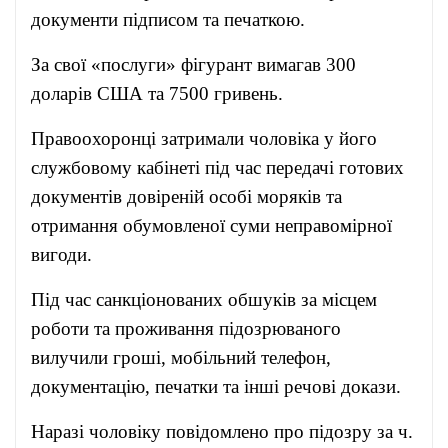
документи підписом та печаткою.
За свої «послуги» фігурант вимагав 300
доларів США та 7500 гривень.
Правоохоронці затримали чоловіка у його
службовому кабінеті під час передачі готових
документів довіреній особі моряків та
отримання обумовленої суми неправомірної
вигоди.
Під час санкціонованих обшуків за місцем
роботи та проживання підозрюваного
вилучили гроші, мобільний телефон,
документацію, печатки та інші речові докази.
Наразі чоловіку повідомлено про підозру за ч.