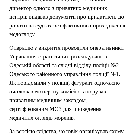
директор одного з приватних медичних
центрів видавав документи про придатність до
роботи на суднах без фактичного проходження
медогляду.
Операцію з викриття проводили оперативники
Управління стратегічних розслідувань в
Одеській області та слідчі відділу поліції №2
Одеського районного управління поліції №1.
Як повідомили у поліції, фігурант одночасно
очолював експертну комісію та керував
приватним медичним закладом,
сертифікованим МОЗ для проведення
медичних оглядів моряків.
За версією слідства, чоловік організував схему