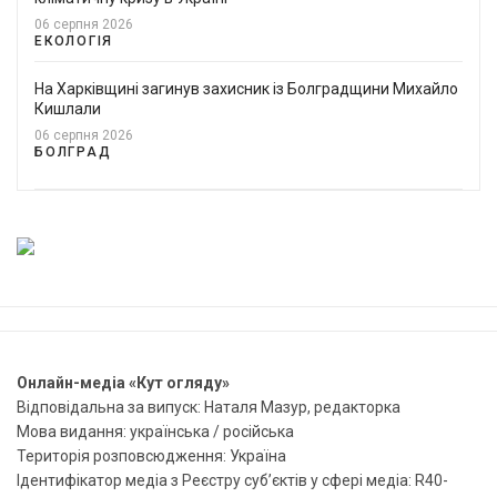
06 серпня 2026
ЕКОЛОГІЯ
На Харківщині загинув захисник із Болградщини Михайло
Кишлали
06 серпня 2026
БОЛГРАД
Онлайн-медіа «Кут огляду»
Відповідальна за випуск: Наталя Мазур, редакторка
Мова видання: українська / російська
Територія розповсюдження: Україна
Ідентифікатор медіа з Реєстру суб’єктів у сфері медіа: R40-