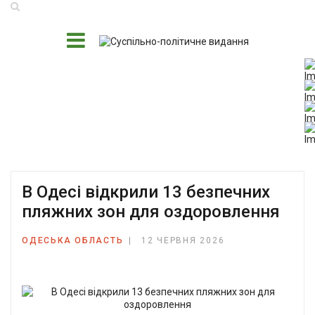
В Одесі відкрили 13 безпечних
пляжних зон для оздоровлення
ОДЕСЬКА ОБЛАСТЬ
12 ЧЕРВНЯ 2026