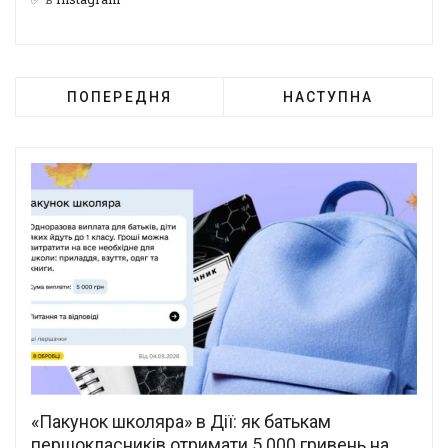
ПОПЕРЕДНЯ
НАСТУПНА
«Пакунок школяра» в Дії: як батькам
першокласників отримати 5 000 гривень на