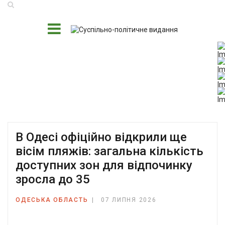
В Одесі офіційно відкрили ще
вісім пляжів: загальна кількість
доступних зон для відпочинку
зросла до 35
ОДЕСЬКА ОБЛАСТЬ
07 ЛИПНЯ 2026