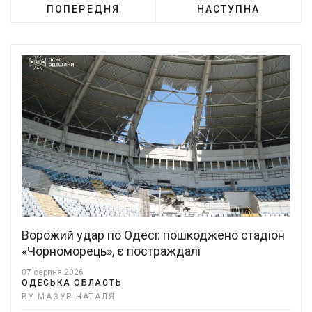
ПОПЕРЕДНЯ
НАСТУПНА
Ворожий удар по Одесі: пошкоджено стадіон
«Чорноморець», є постраждалі
07 серпня 2026
ОДЕСЬКА ОБЛАСТЬ
BY МАЗУР НАТАЛЯ